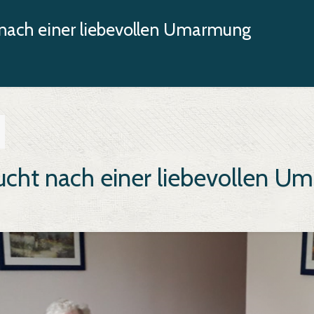
nach einer liebevollen Umarmung
cht nach einer liebevollen 