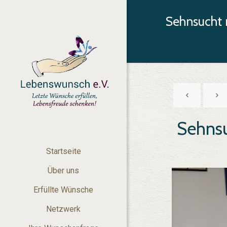
Sehnsucht 
Sehnsu
Startseite
Über uns
Erfüllte Wünsche
Netzwerk