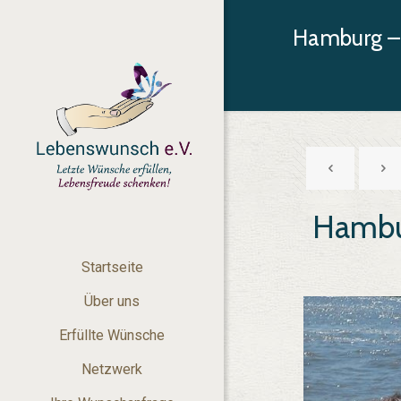
Hamburg –
Hambu
Startseite
Über uns
Erfüllte Wünsche
Netzwerk