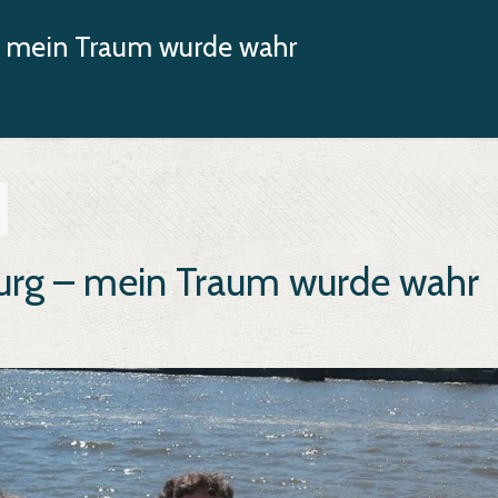
 mein Traum wurde wahr
rg – mein Traum wurde wahr