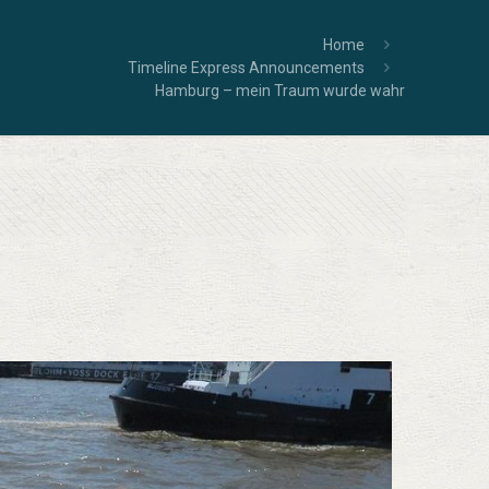
Home
Timeline Express Announcements
Hamburg – mein Traum wurde wahr