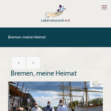
Bremen, meine Heimat
Bremen, meine Heimat