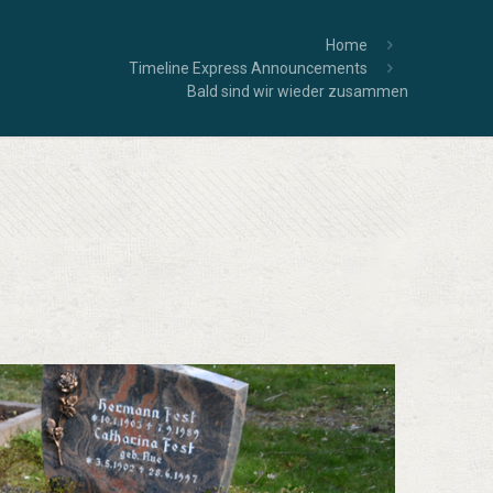
Home
Timeline Express Announcements
Bald sind wir wieder zusammen