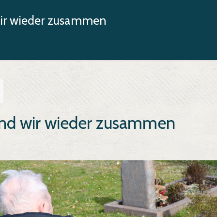
wir wieder zusammen
ind wir wieder zusammen