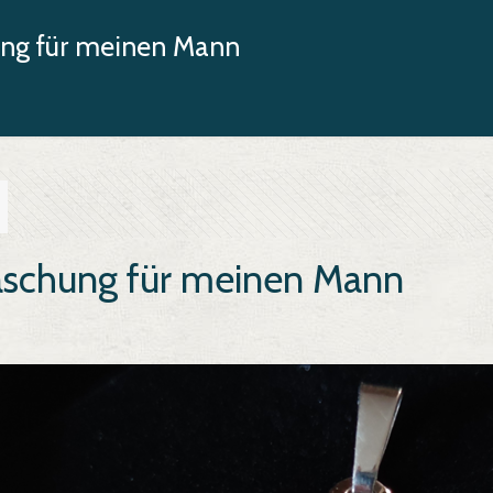
ung für meinen Mann
aschung für meinen Mann