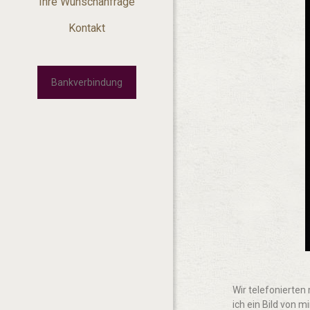
Ihre Wunschanfrage
Kontakt
Bankverbindung
Wir telefonierten
ich ein Bild von 