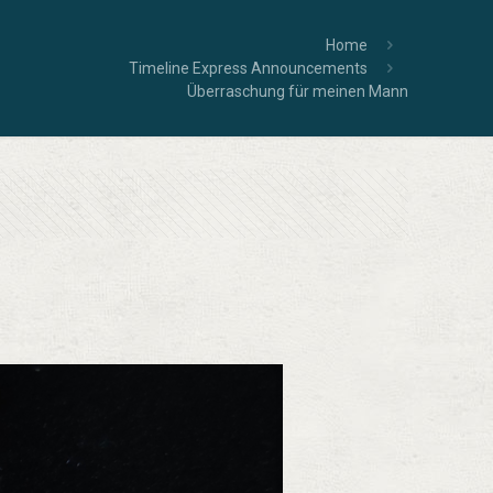
Home
Timeline Express Announcements
Überraschung für meinen Mann