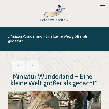
„Miniatur Wunderland – Eine kleine Welt größer als
gedacht“
„Miniatur Wunderland – Eine
kleine Welt größer als gedacht“