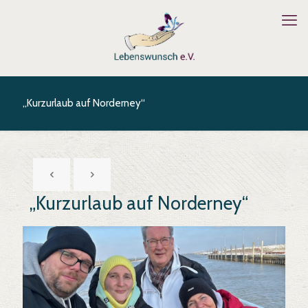
„Kurzurlaub auf Norderney“
„Kurzurlaub auf Norderney“