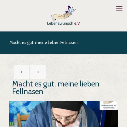
Macht es gut, meine lieben Fellnasen
Macht es gut, meine lieben
Fellnasen