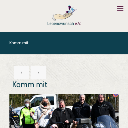
Komm mit
Komm mit