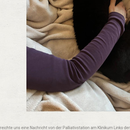
rreichte uns eine Nachricht von der Palliativstation am Klinikum Links der