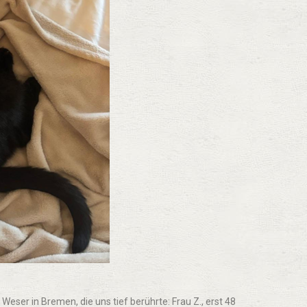
 Weser in Bremen, die uns tief berührte: Frau Z., erst 48