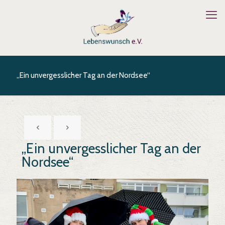
„Ein unvergesslicher Tag an der Nordsee“
„Ein unvergesslicher Tag an der
Nordsee“