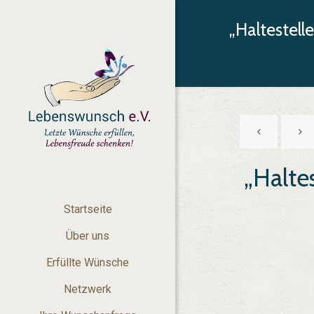
„Haltestell
„Halte
Startseite
Über uns
Erfüllte Wünsche
Netzwerk