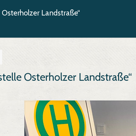
e Osterholzer Landstraße“
stelle Osterholzer Landstraße“