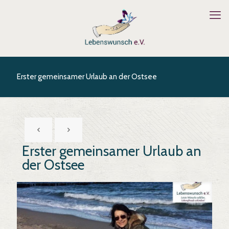
Erster gemeinsamer Urlaub an der Ostsee
Erster gemeinsamer Urlaub an
der Ostsee