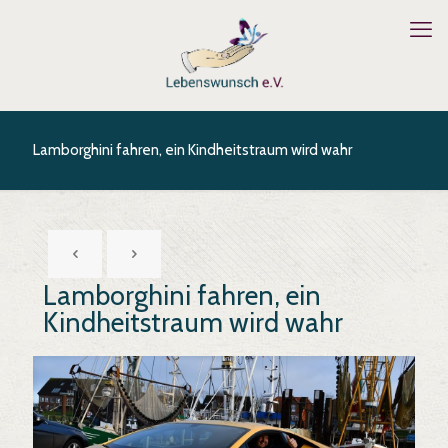
Lamborghini fahren, ein Kindheitstraum wird wahr
Lamborghini fahren, ein
Kindheitstraum wird wahr