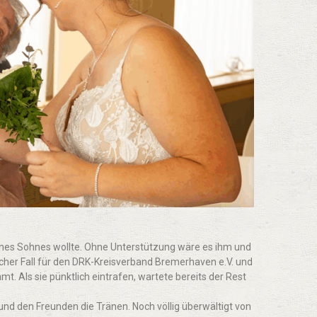
seines Sohnes wollte. Ohne Unterstützung wäre es ihm und
ischer Fall für den DRK-Kreisverband Bremerhaven e.V. und
 Als sie pünktlich eintrafen, wartete bereits der Rest
 und den Freunden die Tränen. Noch völlig überwältigt von