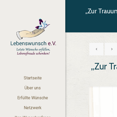
„Zur Trauu
„Zur T
Startseite
Über uns
Erfüllte Wünsche
Netzwerk