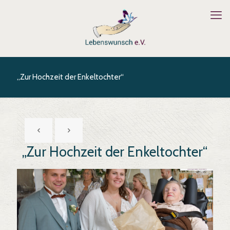
„Zur Hochzeit der Enkeltochter“
„Zur Hochzeit der Enkeltochter“