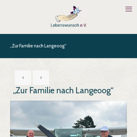
„Zur Familie nach Langeoog“
„Zur Familie nach Langeoog“