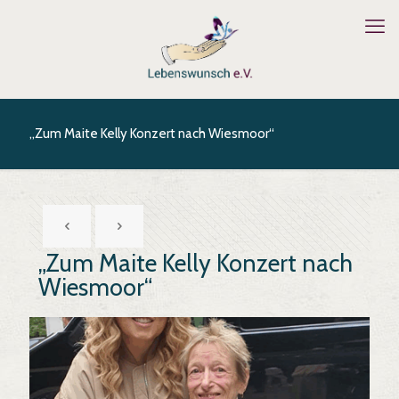
„Zum Maite Kelly Konzert nach Wiesmoor“
„Zum Maite Kelly Konzert nach
Wiesmoor“