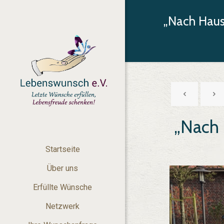
„Nach Haus
„Nach
Startseite
Über uns
Erfüllte Wünsche
Netzwerk