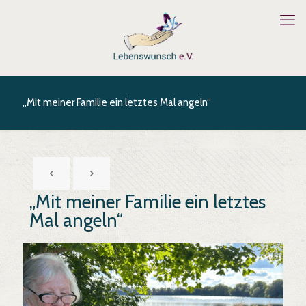
„Mit meiner Familie ein letztes Mal angeln“
„Mit meiner Familie ein letztes
Mal angeln“