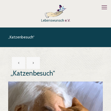
„Katzenbesuch“
„Katzenbesuch“