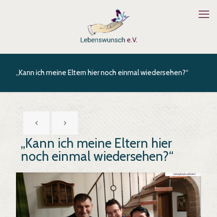
„Kann ich meine Eltern hier noch einmal wiedersehen?“
„Kann ich meine Eltern hier
noch einmal wiedersehen?“