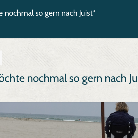
 nochmal so gern nach Juist“
öchte nochmal so gern nach Jui