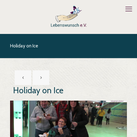
Holiday on Ice
Holiday on Ice