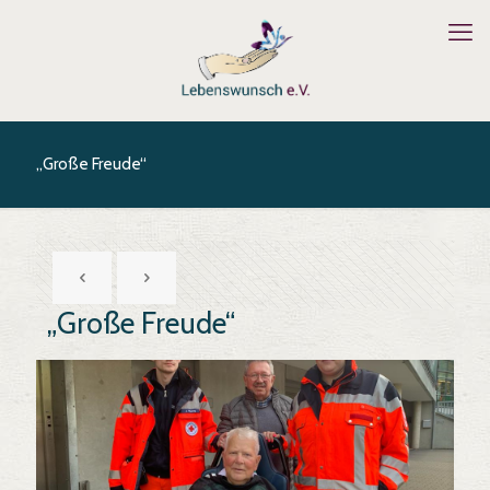
„Große Freude“
„Große Freude“