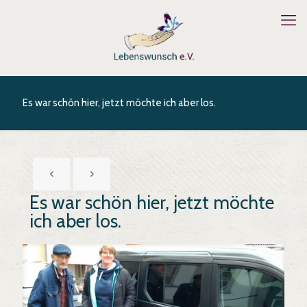
Es war schön hier, jetzt möchte ich aber los.
Es war schön hier, jetzt möchte
ich aber los.