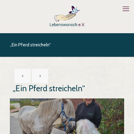
„Ein Pferd streicheln“
„Ein Pferd streicheln“