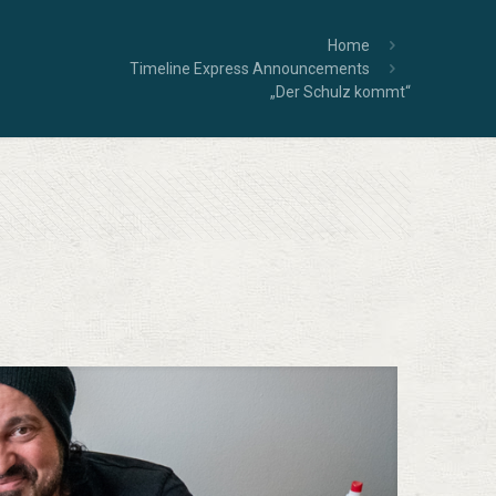
Home
Timeline Express Announcements
„Der Schulz kommt“