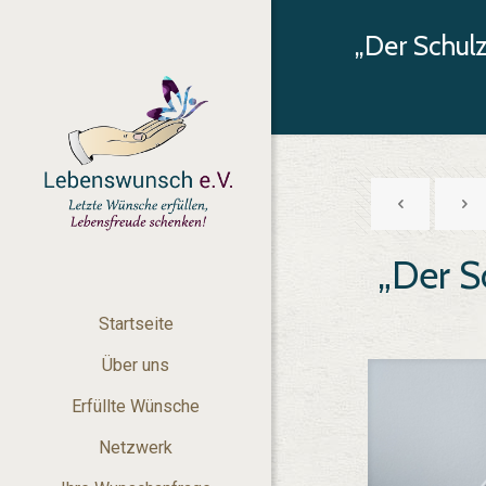
„Der Schul
„Der 
Startseite
Über uns
Erfüllte Wünsche
Netzwerk