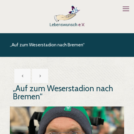
„Auf zum Weserstadion nach Bremen“
„Auf zum Weserstadion nach
Bremen“