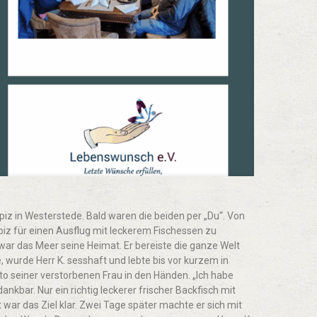
iz in Westerstede. Bald waren die beiden per „Du“. Von
piz für einen Ausflug mit leckerem Fischessen zu
 war das Meer seine Heimat. Er bereiste die ganze Welt
, wurde Herr K. sesshaft und lebte bis vor kurzem in
to seiner verstorbenen Frau in den Händen. „Ich habe
dankbar. Nur ein richtig leckerer frischer Backfisch mit
war das Ziel klar. Zwei Tage später machte er sich mit