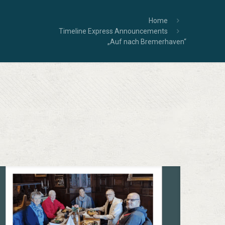
Home
Timeline Express Announcements
„Auf nach Bremerhaven“