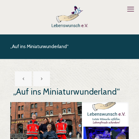
„Auf ins Miniaturwunderland“
„Auf ins Miniaturwunderland“