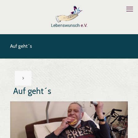
Auf geht´s
Auf geht´s