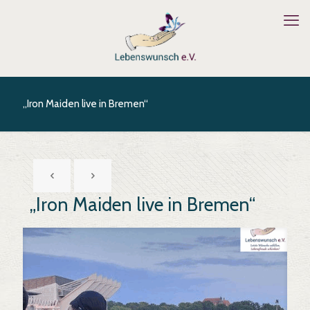
„Iron Maiden live in Bremen“
„Iron Maiden live in Bremen“